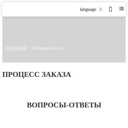
language
ГЛАВНАЯ
>
Вопросы-Ответы
ПРОЦЕСС ЗАКАЗА
ВОПРОСЫ-ОТВЕТЫ