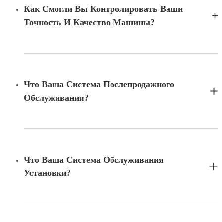
Как Смогли Вы Контролировать Ваши
Точность И Качество Машины?
Что Ваша Система Послепродажного
Обслуживания?
Что Ваша Система Обслуживания
Установки?