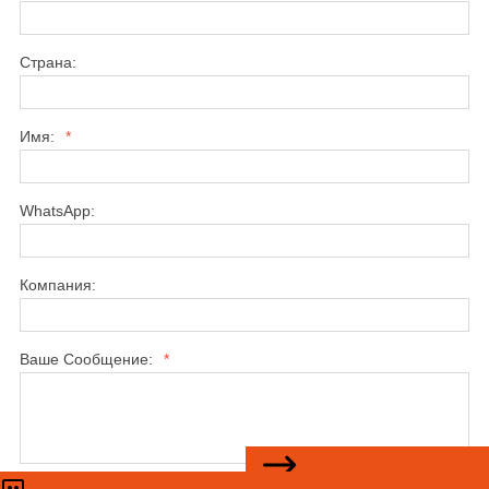
Страна:
Имя:
*
WhatsApp:
Компания:
Ваше Сообщение:
*
связаться с нами