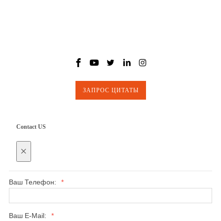
КОНТАКТЫ
Подписывайтесь на нас
ЗАПРОС ЦИТАТЫ
Contact US
×
Ваш Телефон:
*
Ваш E-Mail:
*