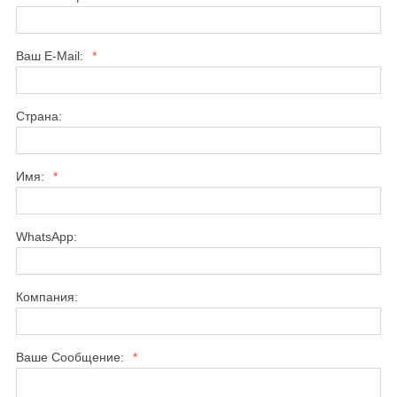
Ваш E-Mail:
*
Страна:
Имя:
*
WhatsApp:
Компания:
Ваше Сообщение:
*