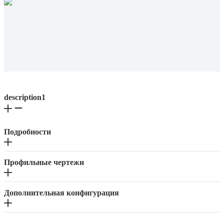
description1
Подробности
Профильные чертежи
Дополнительная конфигурация