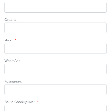
Страна:
Имя:
*
WhatsApp:
Компания:
Ваше Сообщение:
*