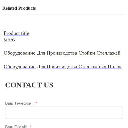
Related Products
Product title
$19.95
Оборудование Для Производства Стойки Стеллажей
Оборудование Для Производства Стеллажных Полок
CONTACT US
Ваш Телефон:
*
Ваш E-Mail:
*